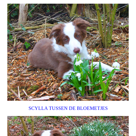
SCYLLA TUSSEN DE BLOEMETJES