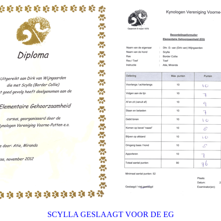
SCYLLA GESLAAGT VOOR DE EG