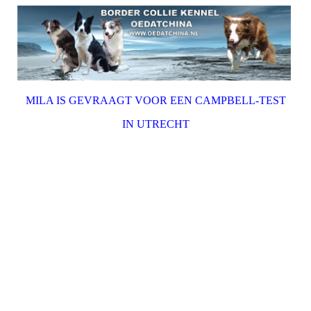
MILA IS GEVRAAGT VOOR EEN CAMPBELL-TEST
IN UTRECHT