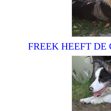
FREEK HEEFT DE 