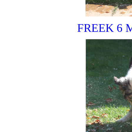
FREEK 6