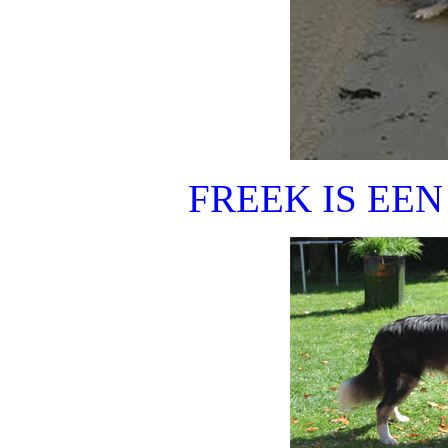
FREEK IS EE