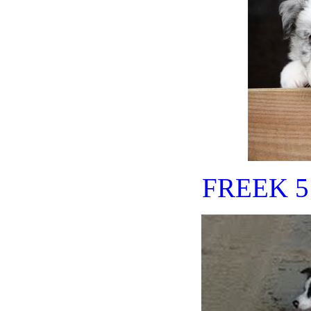
FREEK 