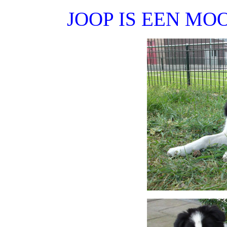
JOOP IS EEN M