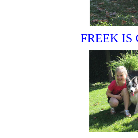
FREEK IS