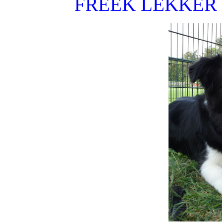
FREEK LEKKER 