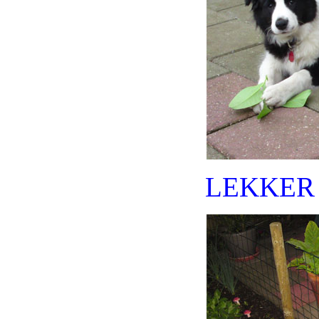
LEKKER