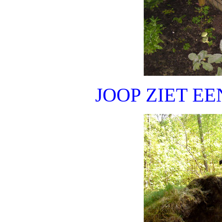
JOOP ZIET EE