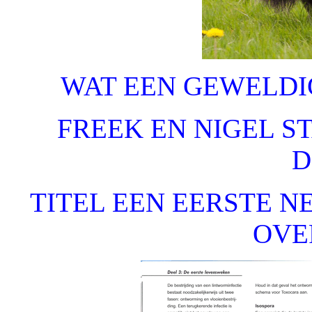
WAT EEN GEWELD
FREEK EN NIGEL S
D
TITEL EEN EERSTE NE
OVE