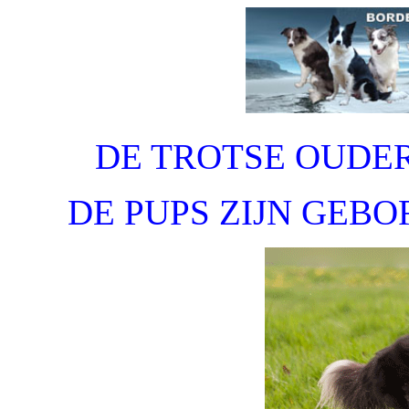
DE TROTSE OUDER
DE PUPS ZIJN GEBO