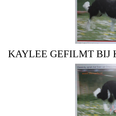
KAYLEE GEFILMT BIJ