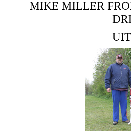
MIKE MILLER FRO
DR
UIT