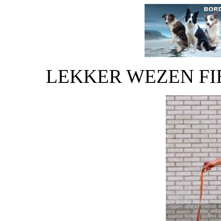
LEKKER WEZEN FI