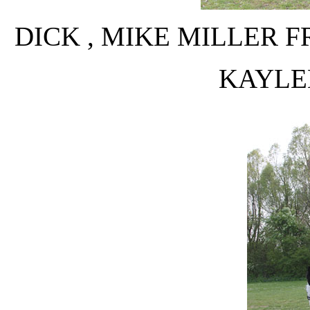
DICK , MIKE MILLER F
KAYLE