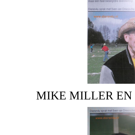
MIKE MILLER EN