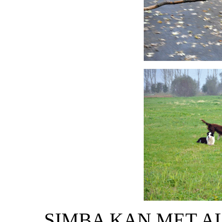
SIMBA KAN MET 