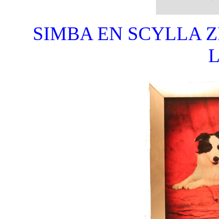
SIMBA EN SCYLLA Z