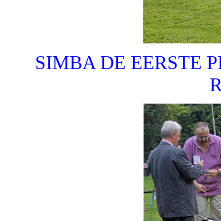
SIMBA DE EERSTE 