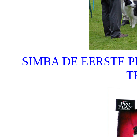
SIMBA DE EERSTE 
T