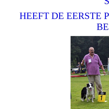
HEEFT DE EERSTE 
B