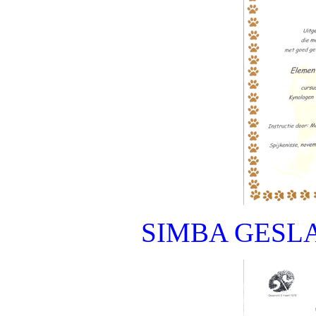
SIMBA GESL