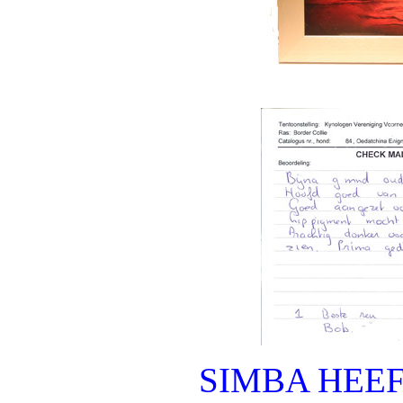
SIMBA HEE