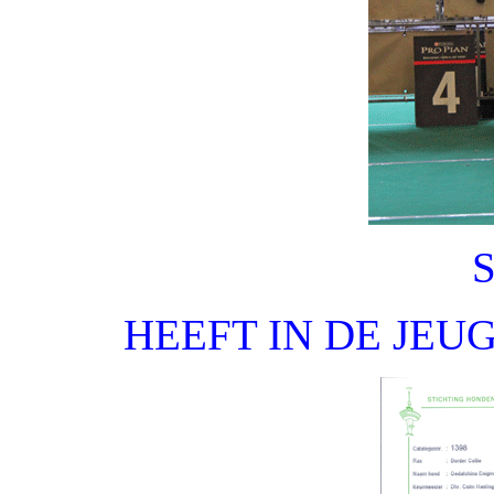
HEEFT IN DE JEU