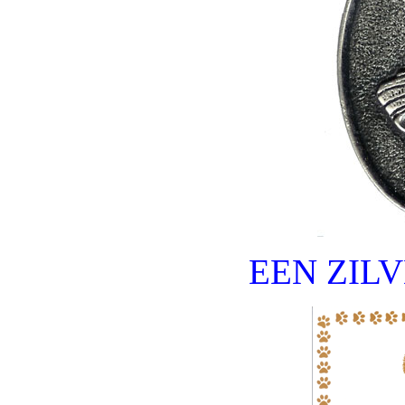
EEN ZIL