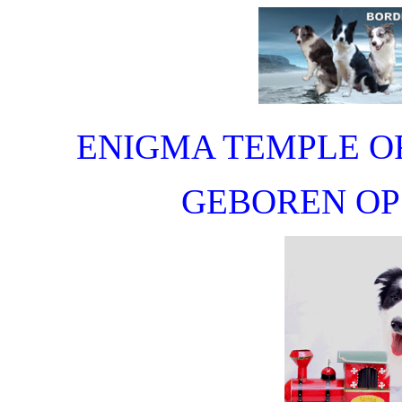
ENIGMA TEMPLE OF
GEBOREN OP 