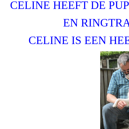
CELINE HEEFT DE PU
EN RINGTR
CELINE IS EEN HE