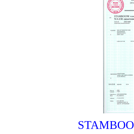
STAMBOO