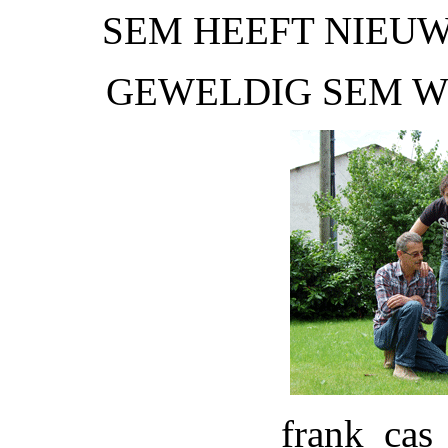
SEM HEEFT NIEU
GEWELDIG SEM W
frank cas