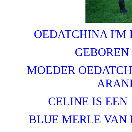
OEDATCHINA I'M
GEBOREN O
MOEDER OEDATCH
ARANK
CELINE IS EEN
BLUE MERLE VAN 