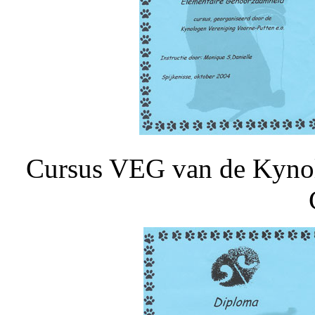
Cursus VEG van de Kynol