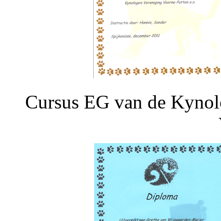
Cursus EG van de Kynolo