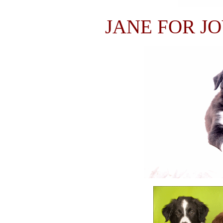
JANE FOR J