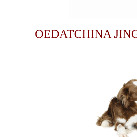
OEDATCHINA JINGL