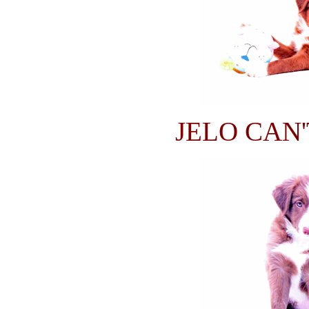
JELO CAN