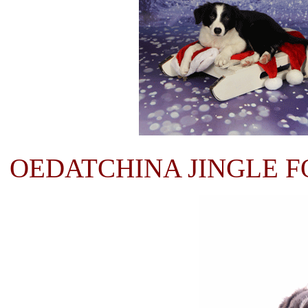
OEDATCHINA JINGLE FO