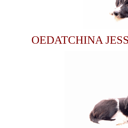
OEDATCHINA JESS