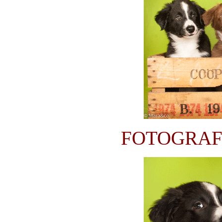
FOTOGRAF