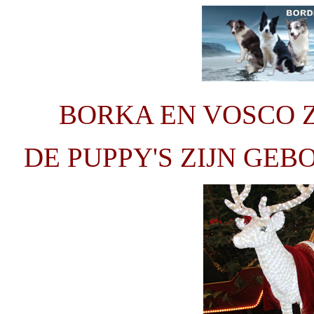
BORKA EN VOSCO Z
DE PUPPY'S ZIJN GEB