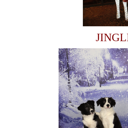
JINGL