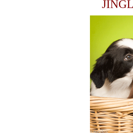
JINGL