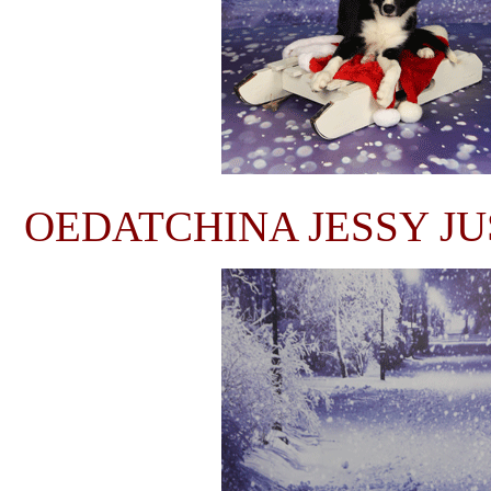
OEDATCHINA JESSY JUS