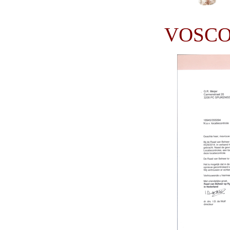
VOSCO