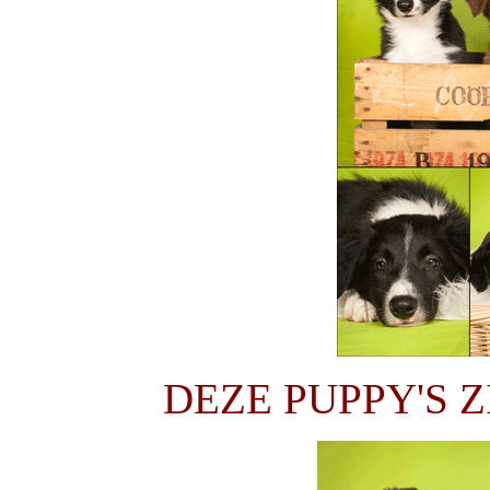
DEZE PUPPY'S 