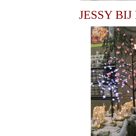
JESSY BI