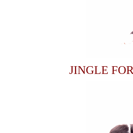
JINGLE FOR