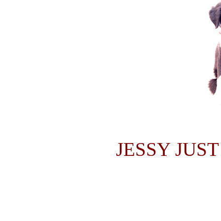
JESSY JUST